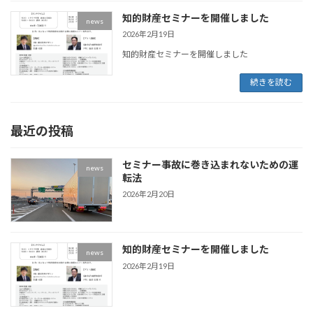
知的財産セミナーを開催しました
news
2026年2月19日
知的財産セミナーを開催しました
続きを読む
最近の投稿
セミナー事故に巻き込まれないための運
news
転法
2026年2月20日
知的財産セミナーを開催しました
news
2026年2月19日